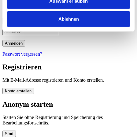
Auswahl erlauben
Anmeldedaten eingeben und OSA fortsetzen.
Ablehnen
Passwort vergessen?
Registrieren
Mit E-Mail-Adresse registrieren und Konto erstellen.
Anonym starten
Starten Sie ohne Registrierung und Speicherung des
Bearbeitungsfortschritts.